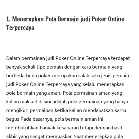
1. Menerapkan Pola Bermain judi Poker Online
Terpercaya
Dalam permainan judi Poker Online Terpercaya terdapat
banyak sekali tipe pemain dengan cara bermain yang
berbeda-beda poker merupakan salah satu jenis pemain
judi Poker Online Terpercaya yang selalu menerapkan
pola bermain yang aman. Pola permainan aman yang
kalian maksud di sini adalah pola permainan yang hanya
mengikuti permainan ketika kalian mendapatkan kartu
bagus Pada dasarnya, pola bermain aman ini
membutuhkan banyak kesabaran tetapi dengan hasil
akhir yang sangat memuaskan Saat menerapkan pola