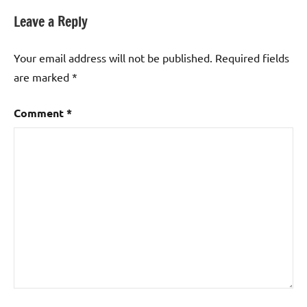
Leave a Reply
Your email address will not be published.
Required fields
are marked
*
Comment
*