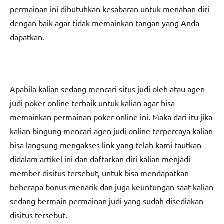
permainan ini dibutuhkan kesabaran untuk menahan diri
dengan baik agar tidak memainkan tangan yang Anda
dapatkan.
Apabila kalian sedang mencari situs judi oleh atau agen
judi poker online terbaik untuk kalian agar bisa
memainkan permainan poker online ini. Maka dari itu jika
kalian bingung mencari agen judi online terpercaya kalian
bisa langsung mengakses link yang telah kami tautkan
didalam artikel ini dan daftarkan diri kalian menjadi
member disitus tersebut, untuk bisa mendapatkan
beberapa bonus menarik dan juga keuntungan saat kalian
sedang bermain permainan judi yang sudah disediakan
disitus tersebut.