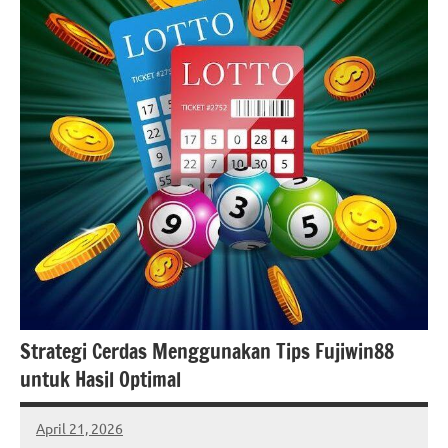
Strategi Cerdas Menggunakan Tips Fujiwin88
untuk Hasil Optimal
April 21, 2026
hgawhd0j