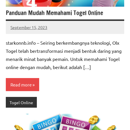
Panduan Mudah Memahami Togel Online
September 15, 2023
hgawhd0j
No
comments
starkonnb.info – Seiring berkembangnya teknologi, Olx
Togel telah bertransformasi menjadi bentuk daring yang
menarik minat banyak pemain. Untuk memahami Togel
online dengan mudah, berikut adalah […]
Read more
Togel Online