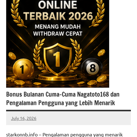
Bonus Bulanan Cuma-Cuma Nagatoto168 dan
Pengalaman Pengguna yang Lebih Menarik
July 16, 2026
hgawhd0j
starkonnb.info – Pengalaman pengguna yang menarik