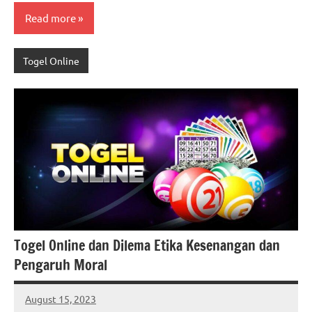
Read more
Togel Online
Togel Online dan Dilema Etika Kesenangan dan
Pengaruh Moral
August 15, 2023
hgawhd0j
No