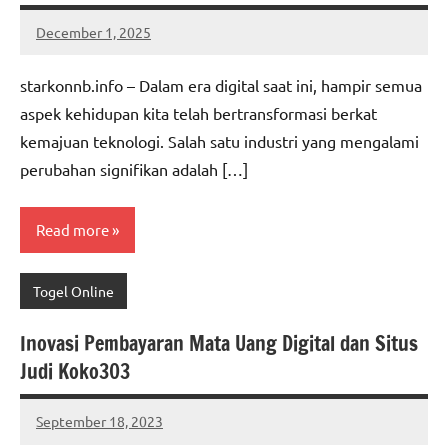
December 1, 2025
hgawhd0j
No
comments
starkonnb.info – Dalam era digital saat ini, hampir semua
aspek kehidupan kita telah bertransformasi berkat
kemajuan teknologi. Salah satu industri yang mengalami
perubahan signifikan adalah […]
Read more
Togel Online
Inovasi Pembayaran Mata Uang Digital dan Situs
Judi Koko303
September 18, 2023
hgawhd0j
No