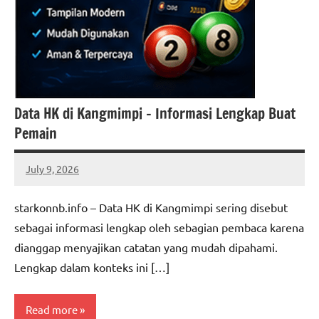
Data HK di Kangmimpi – Informasi Lengkap Buat
Pemain
July 9, 2026
hgawhd0j
starkonnb.info – Data HK di Kangmimpi sering disebut
sebagai informasi lengkap oleh sebagian pembaca karena
dianggap menyajikan catatan yang mudah dipahami.
Lengkap dalam konteks ini […]
Read more