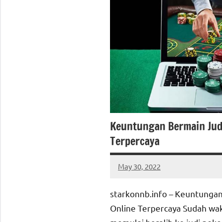
Keuntungan Bermain Jud
Terpercaya
May 30, 2022
allanpoe
No
comments
starkonnb.info – Keuntungan
Online Terpercaya Sudah wak