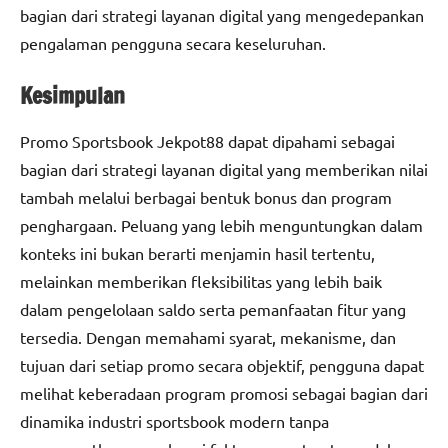
bagian dari strategi layanan digital yang mengedepankan
pengalaman pengguna secara keseluruhan.
Kesimpulan
Promo Sportsbook Jekpot88 dapat dipahami sebagai
bagian dari strategi layanan digital yang memberikan nilai
tambah melalui berbagai bentuk bonus dan program
penghargaan. Peluang yang lebih menguntungkan dalam
konteks ini bukan berarti menjamin hasil tertentu,
melainkan memberikan fleksibilitas yang lebih baik
dalam pengelolaan saldo serta pemanfaatan fitur yang
tersedia. Dengan memahami syarat, mekanisme, dan
tujuan dari setiap promo secara objektif, pengguna dapat
melihat keberadaan program promosi sebagai bagian dari
dinamika industri sportsbook modern tanpa