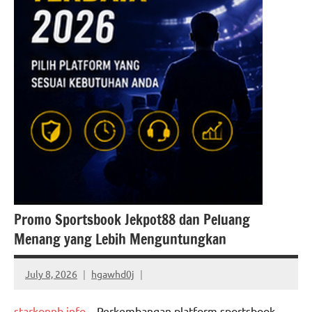
Promo Sportsbook Jekpot88 dan Peluang
Menang yang Lebih Menguntungkan
July 8, 2026
hgawhd0j
starkonnb.info
– Perkembangan platform sportsbook