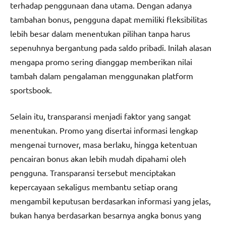
terhadap penggunaan dana utama. Dengan adanya
tambahan bonus, pengguna dapat memiliki fleksibilitas
lebih besar dalam menentukan pilihan tanpa harus
sepenuhnya bergantung pada saldo pribadi. Inilah alasan
mengapa promo sering dianggap memberikan nilai
tambah dalam pengalaman menggunakan platform
sportsbook.
Selain itu, transparansi menjadi faktor yang sangat
menentukan. Promo yang disertai informasi lengkap
mengenai turnover, masa berlaku, hingga ketentuan
pencairan bonus akan lebih mudah dipahami oleh
pengguna. Transparansi tersebut menciptakan
kepercayaan sekaligus membantu setiap orang
mengambil keputusan berdasarkan informasi yang jelas,
bukan hanya berdasarkan besarnya angka bonus yang