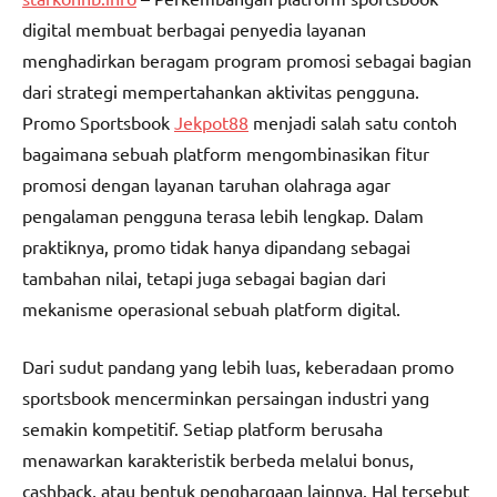
digital membuat berbagai penyedia layanan
menghadirkan beragam program promosi sebagai bagian
dari strategi mempertahankan aktivitas pengguna.
Promo Sportsbook
Jekpot88
menjadi salah satu contoh
bagaimana sebuah platform mengombinasikan fitur
promosi dengan layanan taruhan olahraga agar
pengalaman pengguna terasa lebih lengkap. Dalam
praktiknya, promo tidak hanya dipandang sebagai
tambahan nilai, tetapi juga sebagai bagian dari
mekanisme operasional sebuah platform digital.
Dari sudut pandang yang lebih luas, keberadaan promo
sportsbook mencerminkan persaingan industri yang
semakin kompetitif. Setiap platform berusaha
menawarkan karakteristik berbeda melalui bonus,
cashback, atau bentuk penghargaan lainnya. Hal tersebut