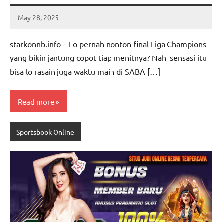
May 28, 2025
hgawhd0j
No
comments
starkonnb.info – Lo pernah nonton final Liga Champions
yang bikin jantung copot tiap menitnya? Nah, sensasi itu
bisa lo rasain juga waktu main di SABA […]
Read more
Sportsbook Online