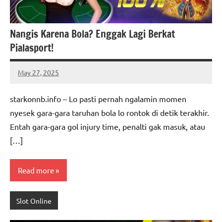
Nangis Karena Bola? Enggak Lagi Berkat
Pialasport!
May 27, 2025
hgawhd0j
No
comments
starkonnb.info – Lo pasti pernah ngalamin momen
nyesek gara-gara taruhan bola lo rontok di detik terakhir.
Entah gara-gara gol injury time, penalti gak masuk, atau
[…]
Read more
Slot Online