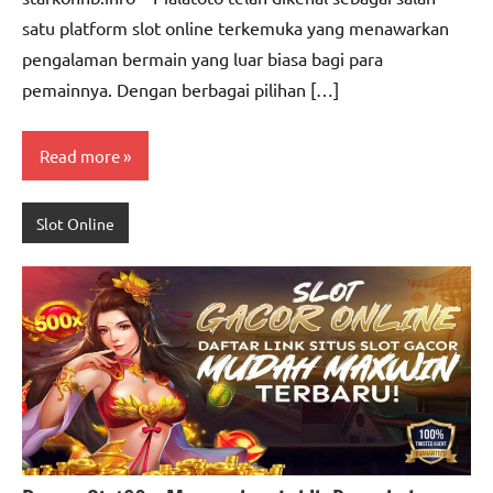
satu platform slot online terkemuka yang menawarkan
pengalaman bermain yang luar biasa bagi para
pemainnya. Dengan berbagai pilihan […]
Read more
Slot Online