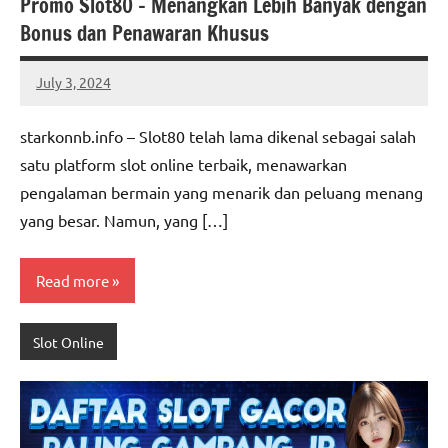
Promo Slot80 – Menangkan Lebih Banyak dengan
Bonus dan Penawaran Khusus
July 3, 2024
hgawhd0j
No
comments
starkonnb.info – Slot80 telah lama dikenal sebagai salah
satu platform slot online terbaik, menawarkan
pengalaman bermain yang menarik dan peluang menang
yang besar. Namun, yang […]
Read more
Slot Online