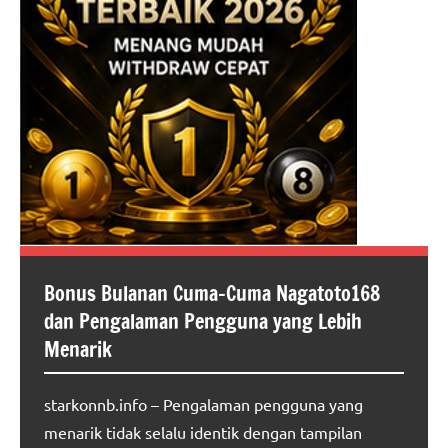
Bonus Bulanan Cuma-Cuma Nagatoto168
dan Pengalaman Pengguna yang Lebih
Menarik
starkonnb.info – Pengalaman pengguna yang
menarik tidak selalu identik dengan tampilan