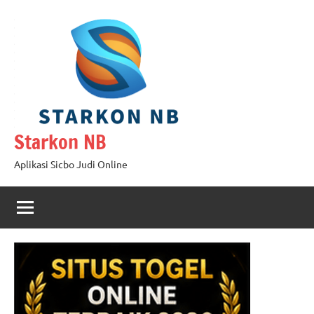
Skip
to
content
Starkon NB
Aplikasi Sicbo Judi Online