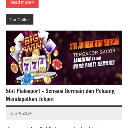
Read more
Slot Online
Slot Pialasport – Sensasi Bermain dan Peluang
Mendapatkan Jekpot
July 4, 2024
hgawhd0j
No
comments