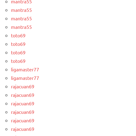
mantra55
mantra55
mantra55
mantra55
toto69
toto69
toto69
toto69
ligamaster77
ligamaster77
rajacuan69
rajacuan69
rajacuan69
rajacuan69
rajacuan69
rajacuan69