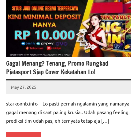
Gagal Menang? Tenang, Promo Rungkad
Pialasport Siap Cover Kekalahan Lo!
May 27, 2025
hgawhd0j
No
comments
starkonnb.info – Lo pasti pernah ngalamin yang namanya
gagal menang di saat paling krusial. Udah pasang feeling,
prediksi tim udah pas, eh ternyata tetap aja […]