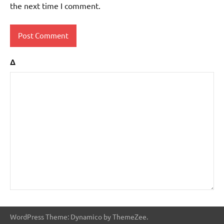
the next time I comment.
Δ
WordPress Theme: Dynamico by ThemeZee.