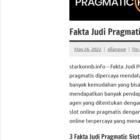
Fakta Judi Pragmati
May 26, 2022
allanpoe
No
starkonnb.info – Fakta Judi 
pragmatis dipercaya mendata
banyak kemudahan yang bisa d
mendapatkan banyak pendapa
agen yang ditentukan dengan
slot online pragmatis denga
online terpercaya yang men
3 Fakta Judi Pragmatic Slot