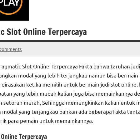
c Slot Online Terpercaya
 comments
Pragmatic Slot Online Terpercaya Fakta bahwa taruhan judi
ngkan modal yang lebih terjangkau namun bisa bermain t
irasakan ketika memilih untuk bermain judi slot online. 
tan yang lebih mudah kalian juga bisa memainkannya d
 setoran murah, Sehingga memungkinkan kalian untuk me
n modal yang terjangkau bahkan ada beberapa fakta tenta
arik para pemain untuk memainkannya.
 Online Terpercaya