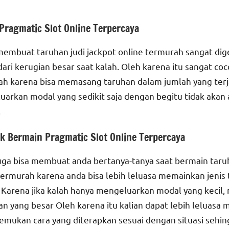
 Pragmatic Slot Online Terpercaya
 membuat taruhan judi jackpot online termurah sangat di
 kerugian besar saat kalah. Oleh karena itu sangat co
ah karena bisa memasang taruhan dalam jumlah yang terja
arkan modal yang sedikit saja dengan begitu tidak akan 
.
uk Bermain Pragmatic Slot Online Terpercaya
juga bisa membuat anda bertanya-tanya saat bermain taru
 termurah karena anda bisa lebih leluasa memainkan jeni
. Karena jika kalah hanya mengeluarkan modal yang kecil
n yang besar Oleh karena itu kalian dapat lebih leluasa 
emukan cara yang diterapkan sesuai dengan situasi sehi