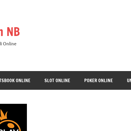
n NB
di Online
TSBOOK ONLINE
SLOT ONLINE
POKER ONLINE
U