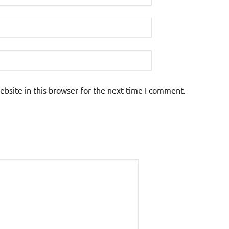
bsite in this browser for the next time I comment.