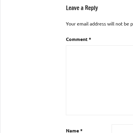
Leave a Reply
Your email address will not be 
Comment
*
Name
*