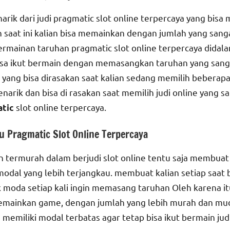
ik dari judi pragmatic slot online terpercaya yang bisa
ih saat ini kalian bisa memainkan dengan jumlah yang sang
ermainan taruhan pragmatic slot online terpercaya didala
a ikut bermain dengan memasangkan taruhan yang sang
 yang bisa dirasakan saat kalian sedang memilih beberap
enarik dan bisa di rasakan saat memilih judi online yang 
slot online terpercaya.
tic
u Pragmatic Slot Online Terpercaya
an termurah dalam berjudi slot online tentu saja membua
dal yang lebih terjangkau. membuat kalian setiap saat
oda setiap kali ingin memasang taruhan Oleh karena itu
mainkan game, dengan jumlah yang lebih murah dan mud
 memiliki modal terbatas agar tetap bisa ikut bermain j