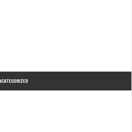
NCATEGORIZED