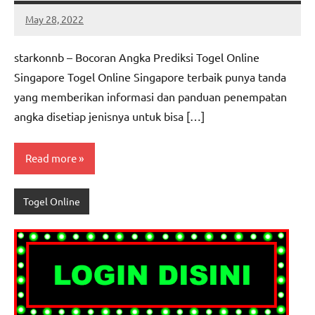
May 28, 2022
allanpoe
No
comments
starkonnb – Bocoran Angka Prediksi Togel Online
Singapore Togel Online Singapore terbaik punya tanda
yang memberikan informasi dan panduan penempatan
angka disetiap jenisnya untuk bisa […]
Read more
Togel Online