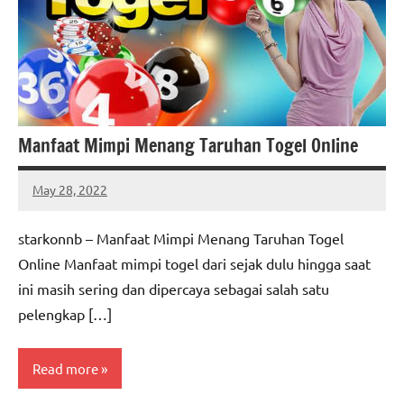
Manfaat Mimpi Menang Taruhan Togel Online
May 28, 2022
allanpoe
No
comments
starkonnb – Manfaat Mimpi Menang Taruhan Togel
Online Manfaat mimpi togel dari sejak dulu hingga saat
ini masih sering dan dipercaya sebagai salah satu
pelengkap […]
Read more