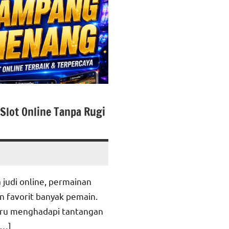
Slot Online Tanpa Rugi
 judi online, permainan
an favorit banyak pemain.
aru menghadapi tantangan
[…]