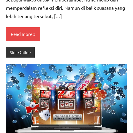
memperdalam refleksi diri. Namun di balik suasana yang
lebih tenang tersebut, […]
Read more
Slot Online