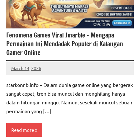
Fenomena Games Viral Jmarble – Mengapa
Permainan Ini Mendadak Populer di Kalangan
Gamer Online
March 14, 2026
hgawhd0j
starkonnb.info – Dalam dunia game online yang bergerak
sangat cepat, tren bisa muncul dan menghilang hanya
dalam hitungan minggu. Namun, sesekali muncul sebuah
permainan yang […]
Read more