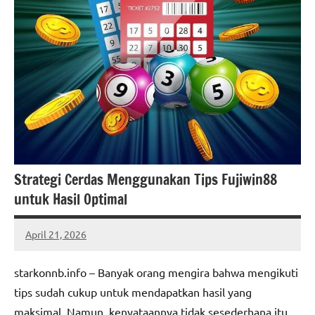
Strategi Cerdas Menggunakan Tips Fujiwin88
untuk Hasil Optimal
April 21, 2026
hgawhd0j
starkonnb.info – Banyak orang mengira bahwa mengikuti
tips sudah cukup untuk mendapatkan hasil yang
maksimal. Namun, kenyataannya tidak sesederhana itu.