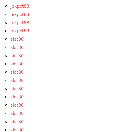
jekpot88
jekpot88
jekpot88
jekpot88
slot80
slot80
slot80
slot80
slot80
slot80
slot80
slot80
slot80
slot80
slot80
slot80