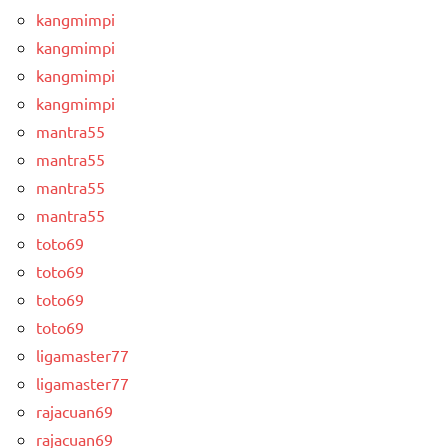
kangmimpi
kangmimpi
kangmimpi
kangmimpi
mantra55
mantra55
mantra55
mantra55
toto69
toto69
toto69
toto69
ligamaster77
ligamaster77
rajacuan69
rajacuan69