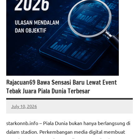
Rajacuan69 Bawa Sensasi Baru Lewat Event
Tebak Juara Piala Dunia Terbesar
July 10, 2026
hgawhd0j
starkonnb.info – Piala Dunia bukan hanya berlangsung di
dalam stadion. Perkembangan media digital membuat