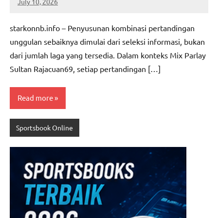
July 10, 2026
hgawhd0j
starkonnb.info – Penyusunan kombinasi pertandingan
unggulan sebaiknya dimulai dari seleksi informasi, bukan
dari jumlah laga yang tersedia. Dalam konteks Mix Parlay
Sultan Rajacuan69, setiap pertandingan […]
Read more
Sportsbook Online