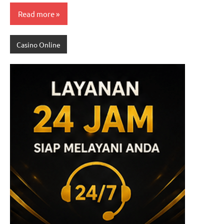
Read more
Casino Online