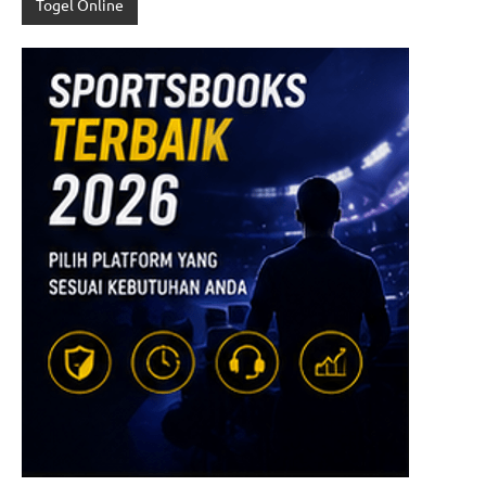
Togel Online