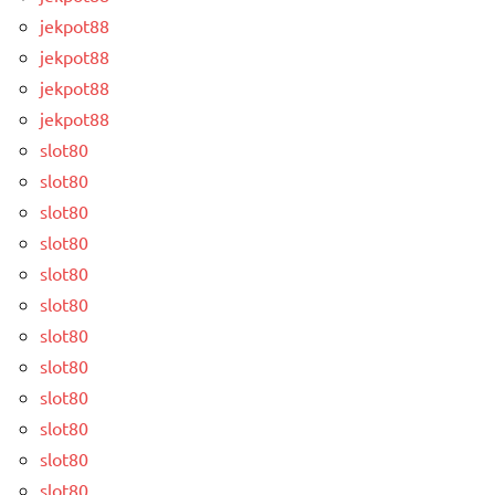
jekpot88
jekpot88
jekpot88
jekpot88
slot80
slot80
slot80
slot80
slot80
slot80
slot80
slot80
slot80
slot80
slot80
slot80